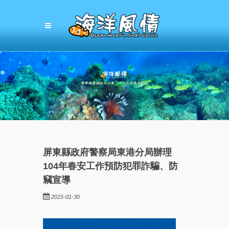
屏東縣政府警察局東港分局辦理
104年春安工作預防犯罪詐騙、防
竊宣導
2015-01-30