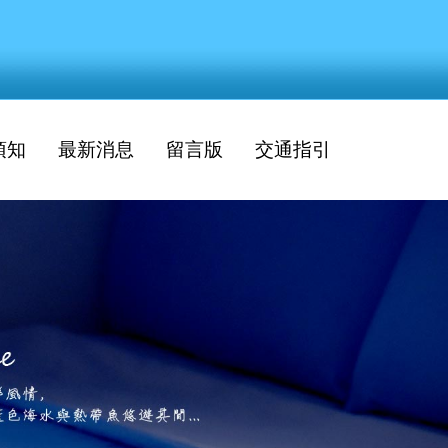
須知
最新消息
留言版
交通指引