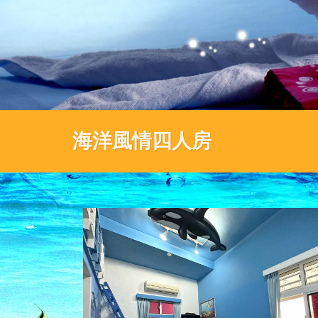
海洋風情四人房