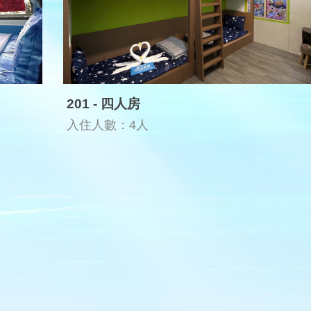
201 - 四人房
入住人數：4人