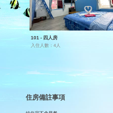
101 - 四人房
入住人數：4人
住房備註事項