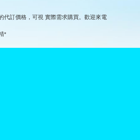
的代訂價格，可視 實際需求購買。歡迎來電
精*