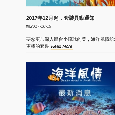
2017年12月起，套裝異動通知
2017-10-19
要您更加深入體會小琉球的美，海洋風情給
更棒的套裝
Read More