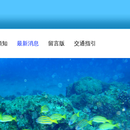
須知
最新消息
留言版
交通指引